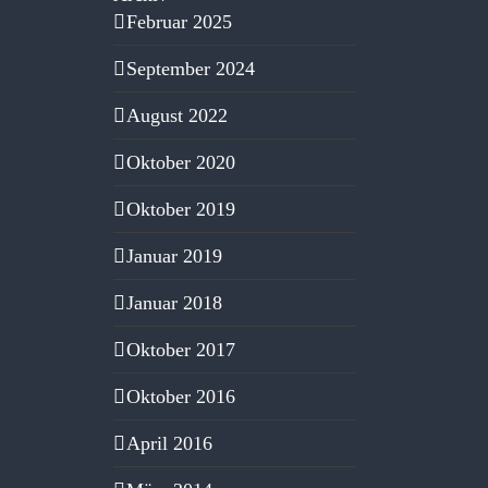
Februar 2025
September 2024
August 2022
Oktober 2020
Oktober 2019
Januar 2019
Januar 2018
Oktober 2017
Oktober 2016
April 2016