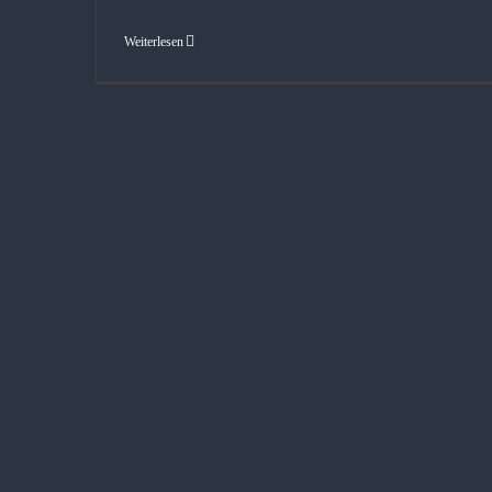
Weiterlesen