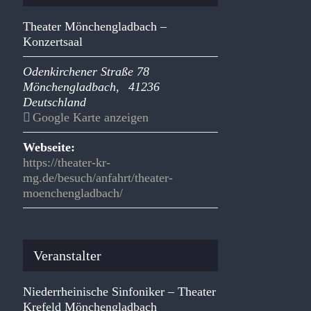
Theater Mönchengladbach –
Konzertsaal
Odenkirchener Straße 78
Mönchengladbach
,
41236
Deutschland
Google Karte anzeigen
Webseite:
https://theater-kr-
mg.de/besuch/anfahrt/theater-
moenchengladbach/
Veranstalter
Niederrheinische Sinfoniker – Theater
Krefeld Mönchengladbach