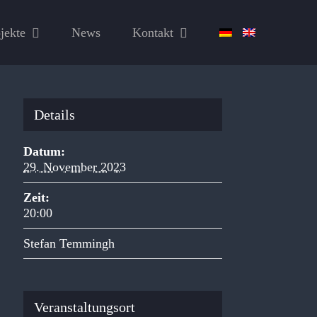
jekte
News
Kontakt
Details
Datum:
29. November 2023
Zeit:
20:00
Stefan Temmingh
Veranstaltungsort