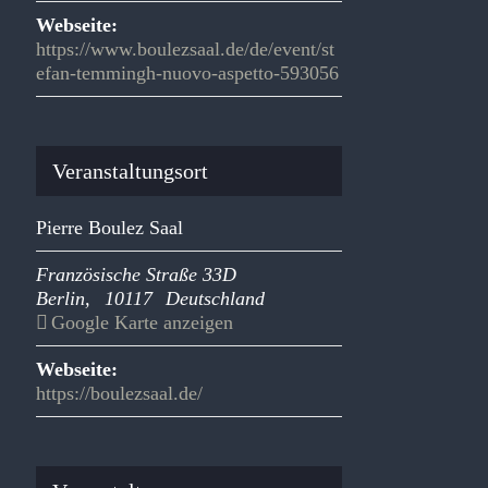
Webseite:
https://www.boulezsaal.de/de/event/st
efan-temmingh-nuovo-aspetto-593056
Veranstaltungsort
Pierre Boulez Saal
Französische Straße 33D
Berlin
,
10117
Deutschland
Google Karte anzeigen
Webseite:
https://boulezsaal.de/