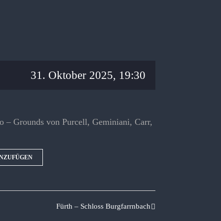
31. Oktober 2025, 19:30
 – Grounds von Purcell, Geminiani, Carr,
INZUFÜGEN
Fürth – Schloss Burgfarrnbach