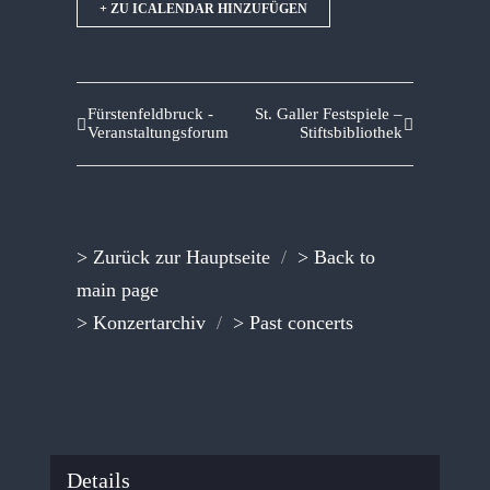
+ ZU ICALENDAR HINZUFÜGEN
Fürstenfeldbruck -
St. Galler Festspiele –
Veranstaltungsforum
Stiftsbibliothek
> Zurück zur Hauptseite
/
> Back to
main page
> Konzertarchiv
/
> Past concerts
Details