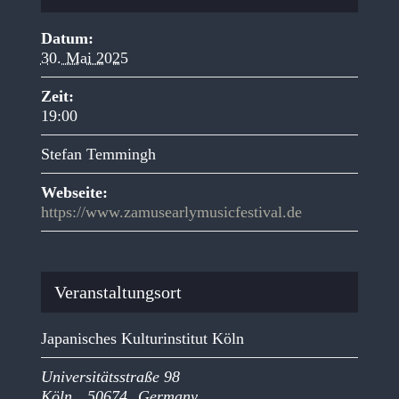
Datum:
30. Mai 2025
Zeit:
19:00
Stefan Temmingh
Webseite:
https://www.zamusearlymusicfestival.de
Veranstaltungsort
Japanisches Kulturinstitut Köln
Universitätsstraße 98
Köln
,
50674
Germany