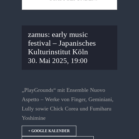
zamus: early music
festival – Japanisches
Kulturinstitut Köln
30. Mai 2025, 19:00
„PlayGrounds“ mit Ensemble Nuovo
Aspetto – Werke von Finger, Geminiani,
Lully sowie Chick Corea und Fumiharu
Yoshimine
+ GOOGLE KALENDER