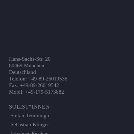
Hans-Sachs-Str. 20
80469 München
Deutschland
Telefon: +49-89-26019536
Fax: +49-89-26019542
Mobil: +49-179-5173882
SOLIST*INNEN
Stefan Temmingh
Sebastian Klinger
Johannes Fischer