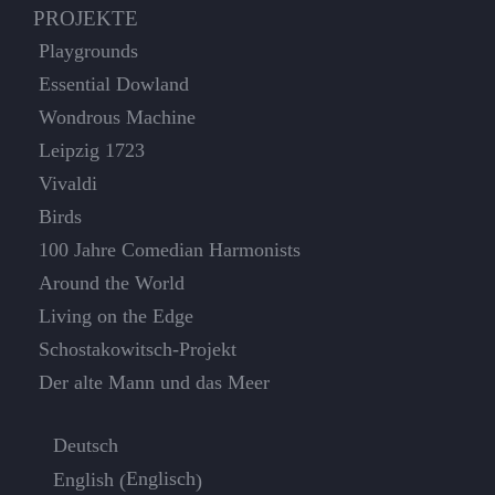
PROJEKTE
Playgrounds
Essential Dowland
Wondrous Machine
Leipzig 1723
Vivaldi
Birds
100 Jahre Comedian Harmonists
Around the World
Living on the Edge
Schostakowitsch-Projekt
Der alte Mann und das Meer
Deutsch
Englisch
English
(
)