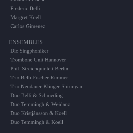
Frederic Belli
Margret Koell
Carlos Gimenez
ENSEMBLES
Die Singphoniker
Trombone Unit Hannover
Phil. Streichquintett Berlin
Trio Belli-Fischer-Rimmer
Trio Neudauer-Klinger-Shirinyan
Duo Belli & Schmeding
Duo Temmingh & Weidanz
Duo Kristjánsson & Koell
Duo Temmingh & Koell