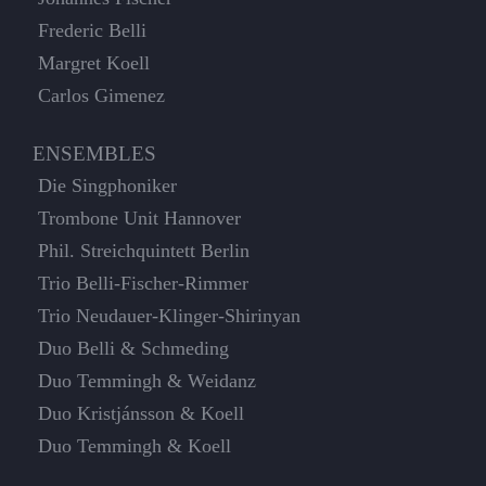
Frederic Belli
Margret Koell
Carlos Gimenez
ENSEMBLES
Die Singphoniker
Trombone Unit Hannover
Phil. Streichquintett Berlin
Trio Belli-Fischer-Rimmer
Trio Neudauer-Klinger-Shirinyan
Duo Belli & Schmeding
Duo Temmingh & Weidanz
Duo Kristjánsson & Koell
Duo Temmingh & Koell