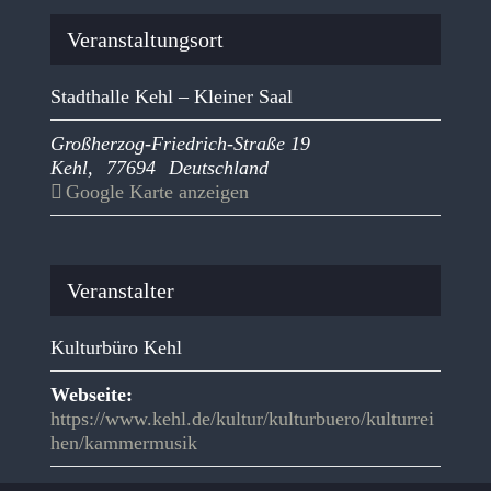
Veranstaltungsort
Stadthalle Kehl – Kleiner Saal
Großherzog-Friedrich-Straße 19
Kehl
,
77694
Deutschland
Google Karte anzeigen
Veranstalter
Kulturbüro Kehl
Webseite:
https://www.kehl.de/kultur/kulturbuero/kulturrei
hen/kammermusik