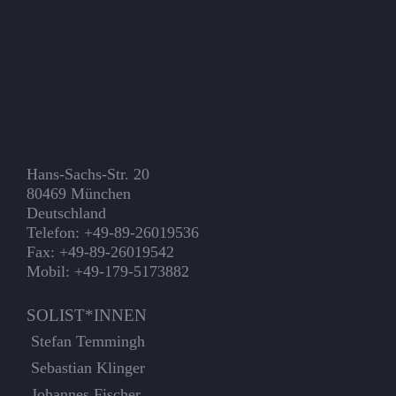
Hans-Sachs-Str. 20
80469 München
Deutschland
Telefon: +49-89-26019536
Fax: +49-89-26019542
Mobil: +49-179-5173882
SOLIST*INNEN
Stefan Temmingh
Sebastian Klinger
Johannes Fischer