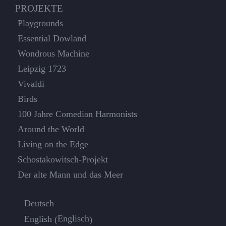
PROJEKTE
Playgrounds
Essential Dowland
Wondrous Machine
Leipzig 1723
Vivaldi
Birds
100 Jahre Comedian Harmonists
Around the World
Living on the Edge
Schostakowitsch-Projekt
Der alte Mann und das Meer
Deutsch
Englisch
English
(
)