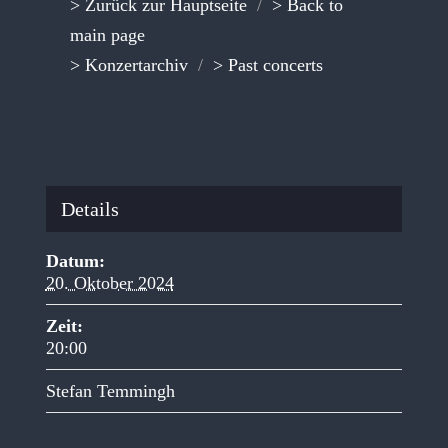
> Zurück zur Hauptseite
/
> Back to
main page
> Konzertarchiv
/
> Past concerts
Details
Datum:
20. Oktober 2024
Zeit:
20:00
Stefan Temmingh