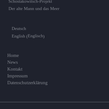
Schostakowitsch-Projekt
Der alte Mann und das Meer
Deutsch
Englisch
English
(
)
Home
News
Kontakt
Impressum
Datenschutzerklärung