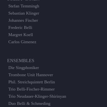
Stefan Temmingh
Sebastian Klinger
Johannes Fischer
Frederic Belli
Margret Koell
Carlos Gimenez
ENSEMBLES
Die Singphoniker
Trombone Unit Hannover
Phil. Streichquintett Berlin
Trio Belli-Fischer-Rimmer
Trio Neudauer-Klinger-Shirinyan
Duo Belli & Schmeding