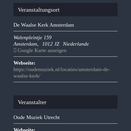
Veranstaltungsort
De Waalse Kerk Amsterdam
Walenpleintje 159
Amsterdam
,
1012 JZ
Niederlande
Google Karte anzeigen
Webseite:
https://oudemuziek.nl/locaties/amsterdam-de-
waalse-kerk/
Veranstalter
Oude Muziek Utrecht
Webseite: