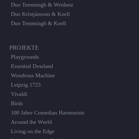
Duo Temmingh & Weidanz
Duo Kristjánsson & Koell
Duo Temmingh & Koell
PROJEKTE
Playgrounds
Essential Dowland
Wondrous Machine
Leipzig 1723
Vivaldi
Birds
100 Jahre Comedian Harmonists
Around the World
Living on the Edge